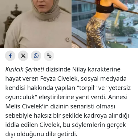
Kızılcık Şerbeti
dizisinde Nilay karakterine
hayat veren Feyza Civelek, sosyal medyada
kendisi hakkında yapılan "torpil" ve "yetersiz
oyunculuk" eleştirilerine yanıt verdi. Annesi
Melis Civelek’in dizinin senaristi olması
sebebiyle haksız bir şekilde kadroya alındığı
iddia edilen Civelek, bu söylemlerin gerçek
dışı olduğunu dile getirdi.