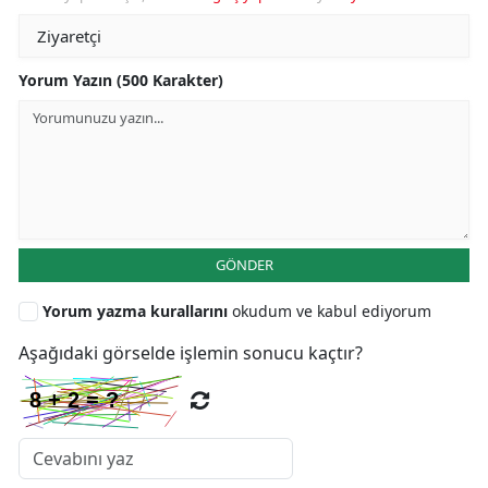
Yorum Yazın (500 Karakter)
GÖNDER
Yorum yazma kurallarını
okudum ve kabul ediyorum
Aşağıdaki görselde işlemin sonucu kaçtır?