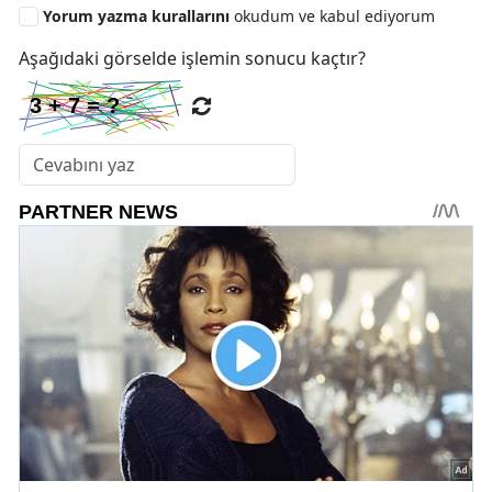
Yorum yazma kurallarını
okudum ve kabul ediyorum
Aşağıdaki görselde işlemin sonucu kaçtır?