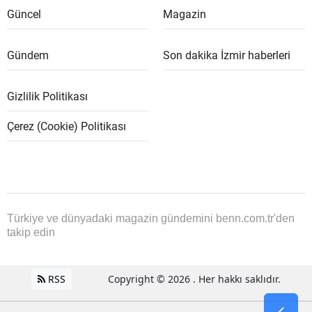
Güncel
Magazin
Gündem
Son dakika İzmir haberleri
Gizlilik Politikası
Çerez (Cookie) Politikası
Türkiye ve dünyadaki magazin gündemini benn.com.tr'den
takip edin
RSS
Copyright © 2026 . Her hakkı saklıdır.