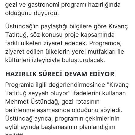
gezi ve gastronomi programı hazırlığında
olduğunu duyurdu.
Üstündağ'ın paylaştığı bilgilere göre Kıvanç
Tatlıtuğ, söz konusu proje kapsamında
farklı ülkeleri ziyaret edecek. Programda,
ziyaret edilen ülkelerin yerel mutfakları ile
kültürleri izleyiciyle buluşturulacak.
HAZIRLIK SÜRECI DEVAM EDIYOR
Programla ilgili değerlendirmesinde "Kıvanç
Tatlıtuğ seyyah oluyor" ifadelerini kullanan
Mehmet Üstündağ, gezi rotasının
belirlenme aşamasında olduğunu söyledi.
Üstündağ ayrıca, programın çekimlerinin
eylül ayında başlamasının planlandığını