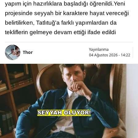
yapım için hazırlıklara başladığı öğrenildi.Yeni
projesinde seyyah bir karaktere hayat vereceği
belirtilirken, Tatlıtuğ'a farklı yapımlardan da
tekliflerin gelmeye devam ettiği ifade edildi
Yayınlanma
Thor
04 Ağustos 2026 - 14:22