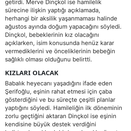
getirdi. Merve Dinçkol ise hamilelik
sürecine ilişkin yaptığı açıklamada,
herhangi bir aksilik yaşanmaması halinde
ağustos ayında doğum yapacağını söyledi.
Dinçkol, bebeklerinin kız olacağını
açıklarken, isim konusunda henüz karar
vermediklerini ve önceliklerinin bebeğin
sağlıklı olması olduğunu belirtti.
KIZLARI OLACAK
Babalık heyecanı yaşadığını ifade eden
Şerifoğlu, eşinin rahat etmesi için çaba
gösterdiğini ve bu süreçte çeşitli planlar
yaptığını söyledi. Hamileliğin ilk döneminin
zorlu geçtiğini aktaran Dinçkol ise eşinin
kendisine büyük destek verdiğini