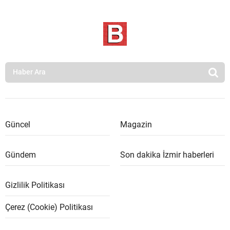
Güncel
Magazin
Gündem
Son dakika İzmir haberleri
Gizlilik Politikası
Çerez (Cookie) Politikası