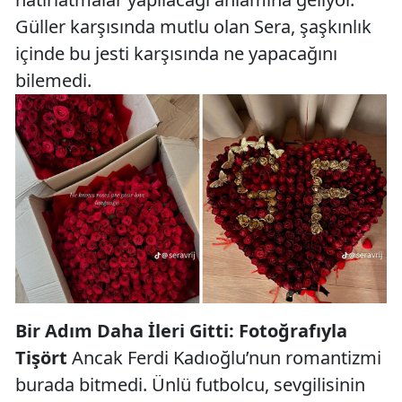
Güller karşısında mutlu olan Sera, şaşkınlık
içinde bu jesti karşısında ne yapacağını
bilemedi.
Bir Adım Daha İleri Gitti: Fotoğrafıyla
Tişört
Ancak Ferdi Kadıoğlu’nun romantizmi
burada bitmedi. Ünlü futbolcu, sevgilisinin