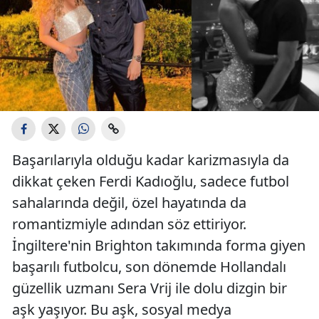
Başarılarıyla olduğu kadar karizmasıyla da
dikkat çeken Ferdi Kadıoğlu, sadece futbol
sahalarında değil, özel hayatında da
romantizmiyle adından söz ettiriyor.
İngiltere'nin Brighton takımında forma giyen
başarılı futbolcu, son dönemde Hollandalı
güzellik uzmanı Sera Vrij ile dolu dizgin bir
aşk yaşıyor. Bu aşk, sosyal medya