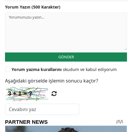
Yorum Yazın (500 Karakter)
GÖNDER
Yorum yazma kurallarını
okudum ve kabul ediyorum
Aşağıdaki görselde işlemin sonucu kaçtır?