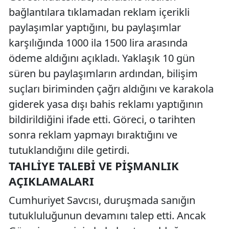
bağlantılara tıklamadan reklam içerikli
paylaşımlar yaptığını, bu paylaşımlar
karşılığında 1000 ila 1500 lira arasında
ödeme aldığını açıkladı. Yaklaşık 10 gün
süren bu paylaşımların ardından, bilişim
suçları biriminden çağrı aldığını ve karakola
giderek yasa dışı bahis reklamı yaptığının
bildirildiğini ifade etti. Göreci, o tarihten
sonra reklam yapmayı bıraktığını ve
tutuklandığını dile getirdi.
TAHLIYE TALEBI VE PIŞMANLIK
AÇIKLAMALARI
Cumhuriyet Savcısı, duruşmada sanığın
tutukluluğunun devamını talep etti. Ancak