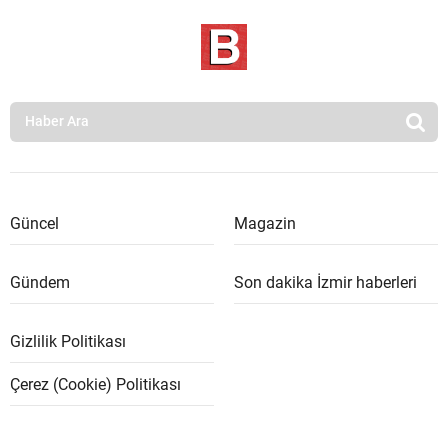
Güncel
Magazin
Gündem
Son dakika İzmir haberleri
Gizlilik Politikası
Çerez (Cookie) Politikası