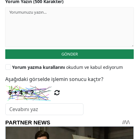
Yorum Yazın (500 Karakter)
GÖNDER
Yorum yazma kurallarını
okudum ve kabul ediyorum
Aşağıdaki görselde işlemin sonucu kaçtır?