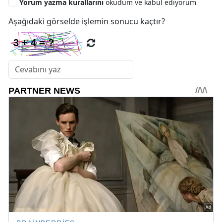
Yorum yazma kurallarını
okudum ve kabul ediyorum
Aşağıdaki görselde işlemin sonucu kaçtır?