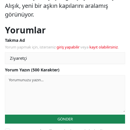
Alışık, yeni bir aşkın kapılarını aralamış
görünüyor.
Yorumlar
Takma Ad
Yorum yapmak için, isterseniz
giriş yapabilir
veya
kayıt olabilirsiniz
.
Yorum Yazın (500 Karakter)
GÖNDER