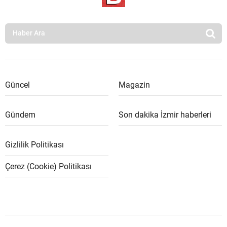
Güncel
Magazin
Gündem
Son dakika İzmir haberleri
Gizlilik Politikası
Çerez (Cookie) Politikası