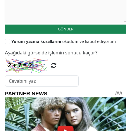
GÖNDER
Yorum yazma kurallarını
okudum ve kabul ediyorum
Aşağıdaki görselde işlemin sonucu kaçtır?