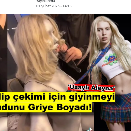
Yayınlanma
01 Şubat 2025 - 14:13