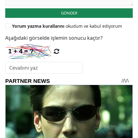
GÖNDER
Yorum yazma kurallarını
okudum ve kabul ediyorum
Aşağıdaki görselde işlemin sonucu kaçtır?