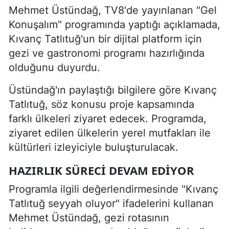
Mehmet Üstündağ, TV8'de yayınlanan "Gel
Konuşalım" programında yaptığı açıklamada,
Kıvanç Tatlıtuğ'un bir dijital platform için
gezi ve gastronomi programı hazırlığında
olduğunu duyurdu.
Üstündağ'ın paylaştığı bilgilere göre Kıvanç
Tatlıtuğ, söz konusu proje kapsamında
farklı ülkeleri ziyaret edecek. Programda,
ziyaret edilen ülkelerin yerel mutfakları ile
kültürleri izleyiciyle buluşturulacak.
HAZIRLIK SÜRECI DEVAM EDIYOR
Programla ilgili değerlendirmesinde "Kıvanç
Tatlıtuğ seyyah oluyor" ifadelerini kullanan
Mehmet Üstündağ, gezi rotasının