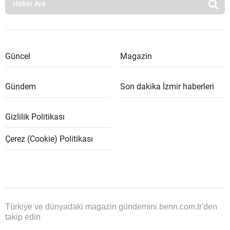
Güncel
Magazin
Gündem
Son dakika İzmir haberleri
Gizlilik Politikası
Çerez (Cookie) Politikası
Türkiye ve dünyadaki magazin gündemini benn.com.tr'den
takip edin