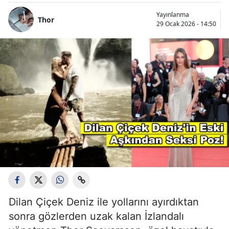
Yayınlanma
Thor
29 Ocak 2026 - 14:50
Dilan Çiçek Deniz ile yollarını ayırdıktan
sonra gözlerden uzak kalan İzlandalı