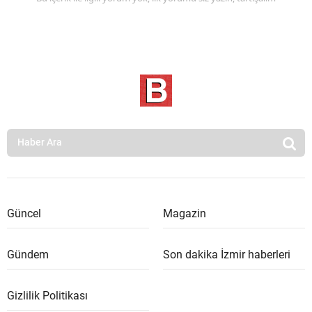
Güncel
Magazin
Gündem
Son dakika İzmir haberleri
Gizlilik Politikası