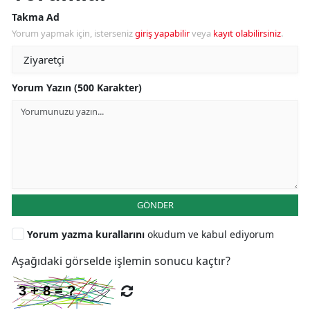
Takma Ad
Yorum yapmak için, isterseniz
giriş yapabilir
veya
kayıt olabilirsiniz
.
Yorum Yazın (500 Karakter)
GÖNDER
Yorum yazma kurallarını
okudum ve kabul ediyorum
Aşağıdaki görselde işlemin sonucu kaçtır?