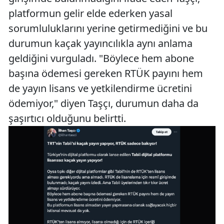
platformun gelir elde ederken yasal
sorumluluklarını yerine getirmediğini ve bu
durumun kaçak yayıncılıkla aynı anlama
geldiğini vurguladı. "Böylece hem abone
başına ödemesi gereken RTÜK payını hem
de yayın lisans ve yetkilendirme ücretini
ödemiyor," diyen Taşçı, durumun daha da
şaşırtıcı olduğunu belirtti.