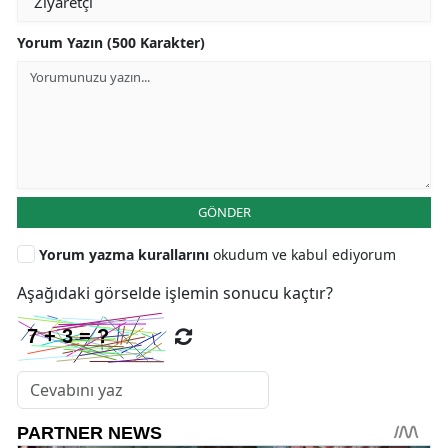
Yorum Yazın (500 Karakter)
GÖNDER
Yorum yazma kurallarını
okudum ve kabul ediyorum
Aşağıdaki görselde işlemin sonucu kaçtır?