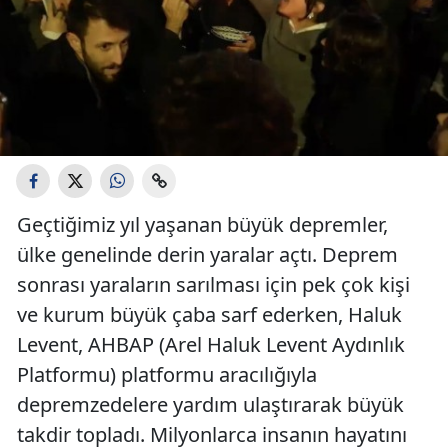
Geçtiğimiz yıl yaşanan büyük depremler,
ülke genelinde derin yaralar açtı. Deprem
sonrası yaraların sarılması için pek çok kişi
ve kurum büyük çaba sarf ederken, Haluk
Levent, AHBAP (Arel Haluk Levent Aydınlık
Platformu) platformu aracılığıyla
depremzedelere yardım ulaştırarak büyük
takdir topladı. Milyonlarca insanın hayatını