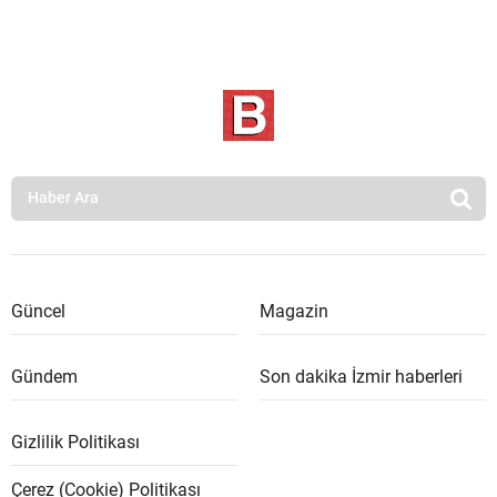
Güncel
Magazin
Gündem
Son dakika İzmir haberleri
Gizlilik Politikası
Çerez (Cookie) Politikası