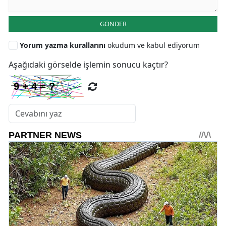
GÖNDER
Yorum yazma kurallarını
okudum ve kabul ediyorum
Aşağıdaki görselde işlemin sonucu kaçtır?