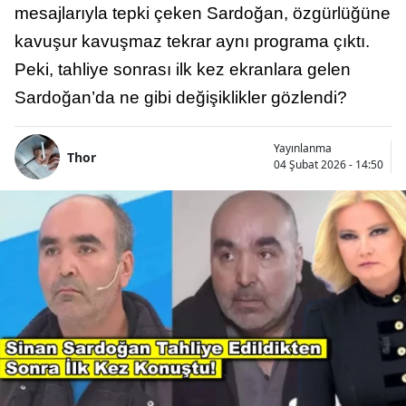
mesajlarıyla tepki çeken Sardoğan, özgürlüğüne
kavuşur kavuşmaz tekrar aynı programa çıktı.
Peki, tahliye sonrası ilk kez ekranlara gelen
Sardoğan’da ne gibi değişiklikler gözlendi?
Yayınlanma
Thor
04 Şubat 2026 - 14:50