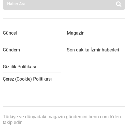
Güncel
Magazin
Gündem
Son dakika İzmir haberleri
Gizlilik Politikası
Çerez (Cookie) Politikası
Türkiye ve dünyadaki magazin gündemini benn.com.tr'den
takip edin