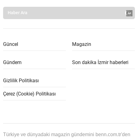
Güncel
Magazin
Gündem
Son dakika İzmir haberleri
Gizlilik Politikası
Çerez (Cookie) Politikası
Türkiye ve dünyadaki magazin gündemini benn.com.tr'den