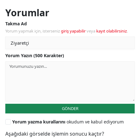
Yorumlar
Takma Ad
Yorum yapmak için, isterseniz
giriş yapabilir
veya
kayıt olabilirsiniz
.
Yorum Yazın (500 Karakter)
GÖNDER
Yorum yazma kurallarını
okudum ve kabul ediyorum
Aşağıdaki görselde işlemin sonucu kaçtır?