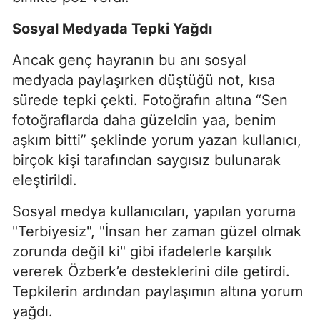
Sosyal Medyada Tepki Yağdı
Ancak genç hayranın bu anı sosyal
medyada paylaşırken düştüğü not, kısa
sürede tepki çekti. Fotoğrafın altına “Sen
fotoğraflarda daha güzeldin yaa, benim
aşkım bitti” şeklinde yorum yazan kullanıcı,
birçok kişi tarafından saygısız bulunarak
eleştirildi.
Sosyal medya kullanıcıları, yapılan yoruma
"Terbiyesiz", "İnsan her zaman güzel olmak
zorunda değil ki" gibi ifadelerle karşılık
vererek Özberk’e desteklerini dile getirdi.
Tepkilerin ardından paylaşımın altına yorum
yağdı.