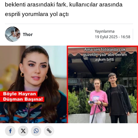
beklenti arasındaki fark, kullanıcılar arasında
esprili yorumlara yol açtı
Yayınlanma
Thor
19 Eylül 2025 - 16:58