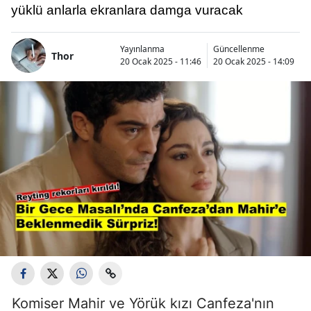
yüklü anlarla ekranlara damga vuracak
Yayınlanma
Güncellenme
Thor
20 Ocak 2025 - 11:46
20 Ocak 2025 - 14:09
Komiser Mahir ve Yörük kızı Canfeza'nın