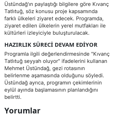
Üstündağ'ın paylaştığı bilgilere göre Kıvanç
Tatlıtuğ, söz konusu proje kapsamında
farklı ülkeleri ziyaret edecek. Programda,
ziyaret edilen ülkelerin yerel mutfakları ile
kültürleri izleyiciyle buluşturulacak.
HAZIRLIK SÜRECI DEVAM EDIYOR
Programla ilgili değerlendirmesinde "Kıvanç
Tatlıtuğ seyyah oluyor" ifadelerini kullanan
Mehmet Üstündağ, gezi rotasının
belirlenme aşamasında olduğunu söyledi.
Üstündağ ayrıca, programın çekimlerinin
eylül ayında başlamasının planlandığını
belirtti.
Yorumlar