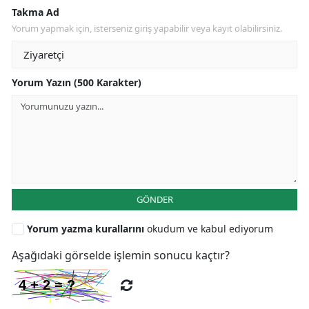
Takma Ad
Yorum yapmak için, isterseniz giriş yapabilir veya kayıt olabilirsiniz.
Yorum Yazın (500 Karakter)
GÖNDER
Yorum yazma kurallarını
okudum ve kabul ediyorum
Aşağıdaki görselde işlemin sonucu kaçtır?