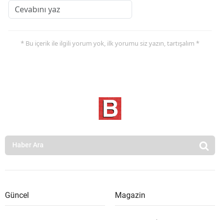
* Bu içerik ile ilgili yorum yok, ilk yorumu siz yazın, tartışalım *
Güncel
Magazin