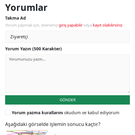
Yorumlar
Takma Ad
Yorum yapmak için, isterseniz
giriş yapabilir
veya
kayıt olabilirsiniz
.
Yorum Yazın (500 Karakter)
GÖNDER
Yorum yazma kurallarını
okudum ve kabul ediyorum
Aşağıdaki görselde işlemin sonucu kaçtır?