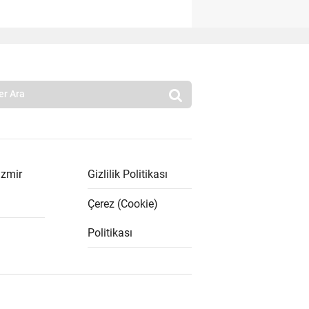
İzmir
Gizlilik Politikası
Çerez (Cookie)
Politikası