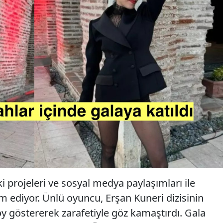
 projeleri ve sosyal medya paylaşımları ile
 ediyor. Ünlü oyuncu, Erşan Kuneri dizisinin
y göstererek zarafetiyle göz kamaştırdı. Gala