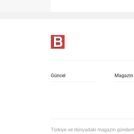
Güncel
Magazin
Türkiye ve dünyadaki magazin gündemin