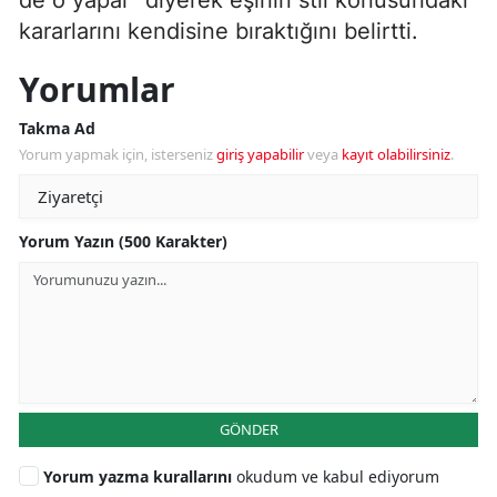
kararlarını kendisine bıraktığını belirtti.
Yorumlar
Takma Ad
Yorum yapmak için, isterseniz
giriş yapabilir
veya
kayıt olabilirsiniz
.
Yorum Yazın (500 Karakter)
GÖNDER
Yorum yazma kurallarını
okudum ve kabul ediyorum