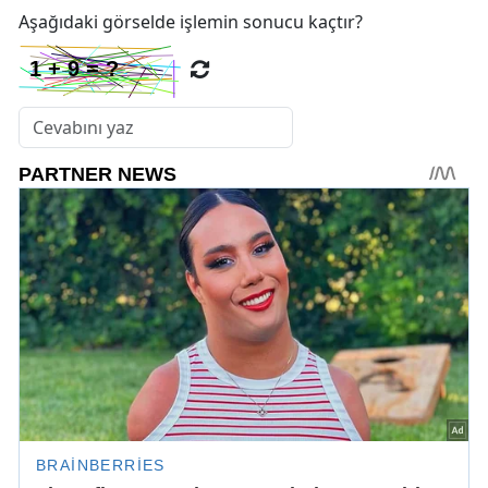
Aşağıdaki görselde işlemin sonucu kaçtır?