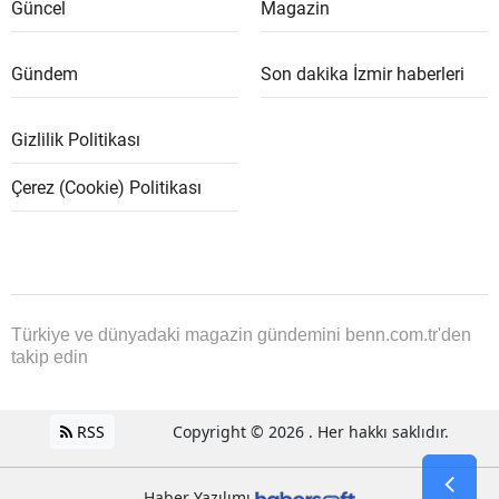
Güncel
Magazin
Gündem
Son dakika İzmir haberleri
Gizlilik Politikası
Çerez (Cookie) Politikası
Türkiye ve dünyadaki magazin gündemini benn.com.tr'den
takip edin
RSS
Copyright © 2026 . Her hakkı saklıdır.
Haber Yazılımı