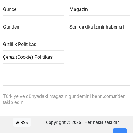
Güncel
Magazin
Gündem
Son dakika İzmir haberleri
Gizlilik Politikası
Çerez (Cookie) Politikası
Türkiye ve dünyadaki magazin gündemini benn.com.tr'den
takip edin
RSS
Copyright © 2026 . Her hakkı saklıdır.