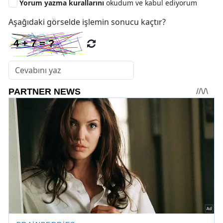
Yorum yazma kurallarını
okudum ve kabul ediyorum
Aşağıdaki görselde işlemin sonucu kaçtır?