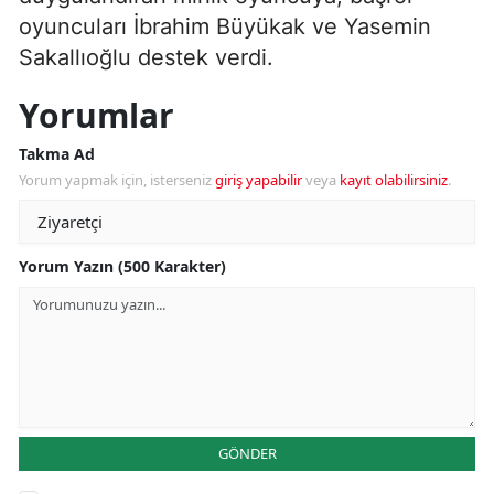
oyuncuları İbrahim Büyükak ve Yasemin
Sakallıoğlu destek verdi.
Yorumlar
Takma Ad
Yorum yapmak için, isterseniz
giriş yapabilir
veya
kayıt olabilirsiniz
.
Yorum Yazın (500 Karakter)
GÖNDER