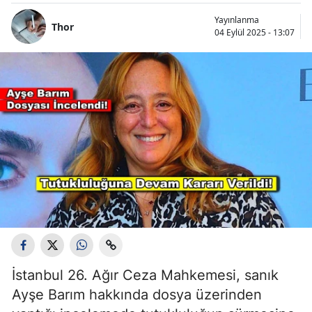
Yayınlanma
Thor
04 Eylül 2025 - 13:07
İstanbul 26. Ağır Ceza Mahkemesi, sanık
Ayşe Barım hakkında dosya üzerinden