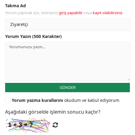
Takma Ad
Yorum yapmak için, isterseniz
giriş yapabilir
veya
kayıt olabilirsiniz
.
Yorum Yazın (500 Karakter)
GÖNDER
Yorum yazma kurallarını
okudum ve kabul ediyorum
Aşağıdaki görselde işlemin sonucu kaçtır?