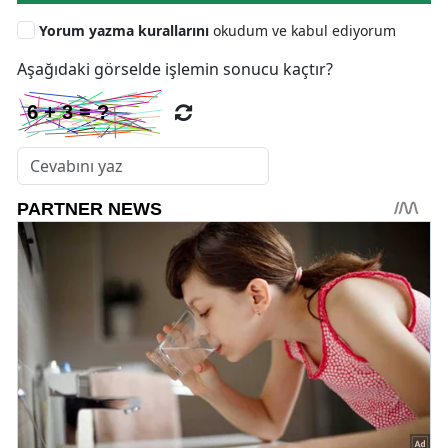
Yorum yazma kurallarını
okudum ve kabul ediyorum
Aşağıdaki görselde işlemin sonucu kaçtır?