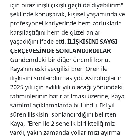
için biraz inişli çıkışlı geçti de diyebilirim"
şeklinde konuşarak, kişisel yaşamında ve
profesyonel kariyerinde hem zorluklarla
karşılaştığını hem de güzel anlar
yaşadığını ifade etti.
İLİŞKİSİNİ SAYGI
ÇERÇEVESİNDE SONLANDIRDILAR
Gündemdeki bir diğer önemli konu,
Kaya’nın eski sevgilisi Eren Ören ile
ilişkisini sonlandırmasıydı. Astrologların
2025 yılı için evlilik yılı olacağı yönündeki
tahminlerinin hatırlatılması üzerine, Kaya
samimi açıklamalarda bulundu. İki yıl
süren ilişkisini sonlandırdığını belirten
Kaya, "Eren ile 2 senelik birlikteliğimiz
vardı, yakın zamanda yollarımızı ayırma