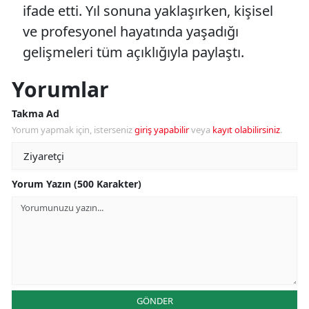
ifade etti. Yıl sonuna yaklaşırken, kişisel
ve profesyonel hayatında yaşadığı
gelişmeleri tüm açıklığıyla paylaştı.
Yorumlar
Takma Ad
Yorum yapmak için, isterseniz
giriş yapabilir
veya
kayıt olabilirsiniz
.
Yorum Yazın (500 Karakter)
GÖNDER