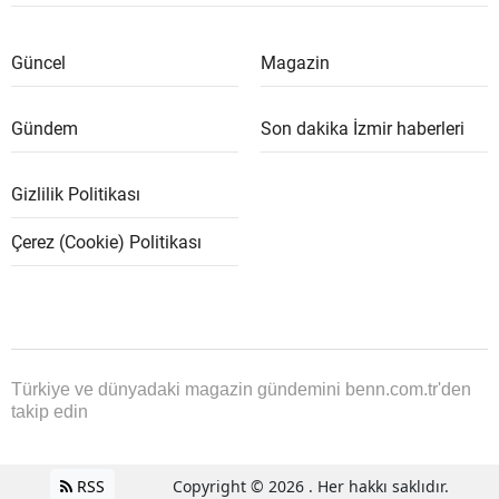
Güncel
Magazin
Gündem
Son dakika İzmir haberleri
Gizlilik Politikası
Çerez (Cookie) Politikası
Türkiye ve dünyadaki magazin gündemini benn.com.tr'den
takip edin
RSS
Copyright © 2026 . Her hakkı saklıdır.