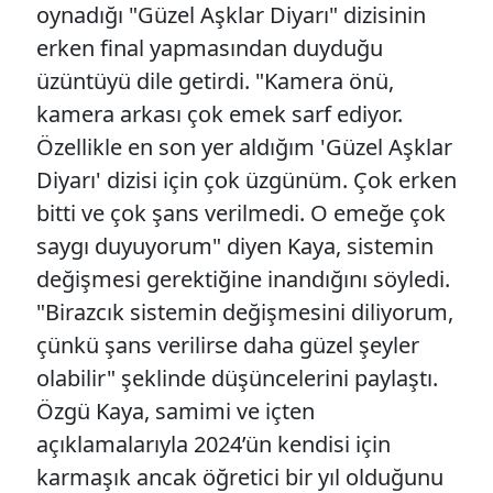
oynadığı "Güzel Aşklar Diyarı" dizisinin
erken final yapmasından duyduğu
üzüntüyü dile getirdi. "Kamera önü,
kamera arkası çok emek sarf ediyor.
Özellikle en son yer aldığım 'Güzel Aşklar
Diyarı' dizisi için çok üzgünüm. Çok erken
bitti ve çok şans verilmedi. O emeğe çok
saygı duyuyorum" diyen Kaya, sistemin
değişmesi gerektiğine inandığını söyledi.
"Birazcık sistemin değişmesini diliyorum,
çünkü şans verilirse daha güzel şeyler
olabilir" şeklinde düşüncelerini paylaştı.
Özgü Kaya, samimi ve içten
açıklamalarıyla 2024’ün kendisi için
karmaşık ancak öğretici bir yıl olduğunu