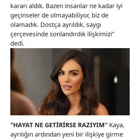
kararı aldık. Bazen insanlar ne kadar iyi
geçinseler de olmayabiliyor, biz de
olamadık. Dostça ayrıldık, saygı
çerçevesinde sonlandırdık ilişkimizi"
dedi.
"HAYAT NE GETİRİRSE RAZIYIM"
Kaya,
ayrılığın ardından yeni bir ilişkiye girme