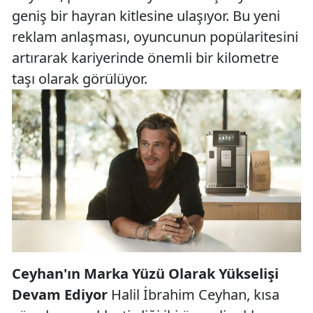
geniş bir hayran kitlesine ulaşıyor. Bu yeni
reklam anlaşması, oyuncunun popülaritesini
artırarak kariyerinde önemli bir kilometre
taşı olarak görülüyor.
Ceyhan'ın Marka Yüzü Olarak Yükselişi
Devam Ediyor
Halil İbrahim Ceyhan, kısa