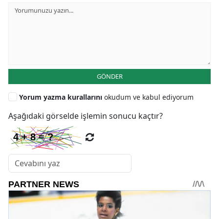
GÖNDER
Yorum yazma kurallarını
okudum ve kabul ediyorum
Aşağıdaki görselde işlemin sonucu kaçtır?