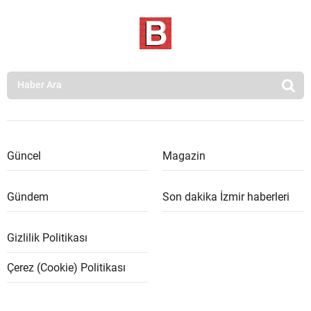
Güncel
Magazin
Gündem
Son dakika İzmir haberleri
Gizlilik Politikası
Çerez (Cookie) Politikası