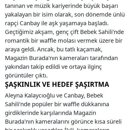
tanınan ve müzik kariyerinde büyük başarı
yakalayan bir isim olarak, son dönemde ünlü
rapçi Canbay ile aşk yaşamaya başladı.
Geçtiğimiz akşam, genç çift Bebek Sahili'nde
romantik bir waffle molası vermek üzere bir
araya geldi. Ancak, bu tatlı kaçamak,
Magazin Burada'nın kameraları tarafından
yakından takip edildi ve ortaya ilginç
görüntüler çıktı.
ŞAŞKINLIK VE HEDEF ŞAŞIRTMA
Aleyna Kalaycıoğlu ve Canbay, Bebek
Sahili'nde popüler bir waffle dükkanına
girdiklerinde karşılarında Magazin
Burada'nın kameralarını görünce kısa süreli