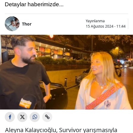
Detaylar haberimizde...
Yayınlanma
Thor
15 Ağustos 2024 - 11:44
Aleyna Kalaycıoğlu, Survivor yarışmasıyla