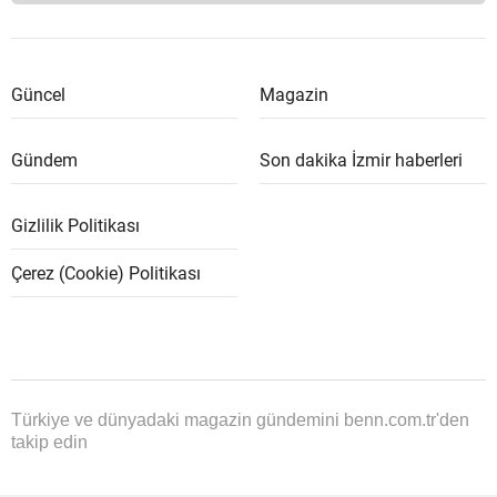
Güncel
Magazin
Gündem
Son dakika İzmir haberleri
Gizlilik Politikası
Çerez (Cookie) Politikası
Türkiye ve dünyadaki magazin gündemini benn.com.tr'den
takip edin