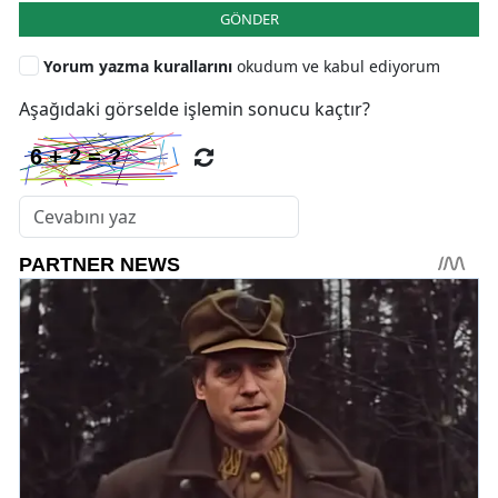
GÖNDER
Yorum yazma kurallarını
okudum ve kabul ediyorum
Aşağıdaki görselde işlemin sonucu kaçtır?