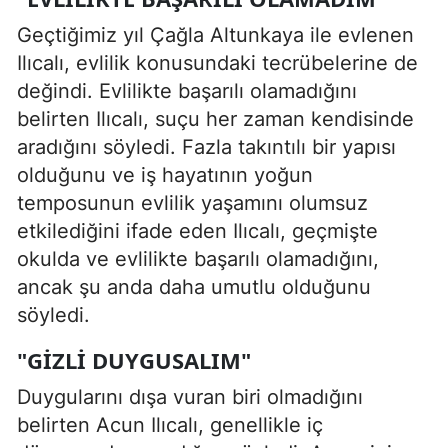
Geçtiğimiz yıl Çağla Altunkaya ile evlenen
Ilıcalı, evlilik konusundaki tecrübelerine de
değindi. Evlilikte başarılı olamadığını
belirten Ilıcalı, suçu her zaman kendisinde
aradığını söyledi. Fazla takıntılı bir yapısı
olduğunu ve iş hayatının yoğun
temposunun evlilik yaşamını olumsuz
etkilediğini ifade eden Ilıcalı, geçmişte
okulda ve evlilikte başarılı olamadığını,
ancak şu anda daha umutlu olduğunu
söyledi.
"GIZLI DUYGUSALIM"
Duygularını dışa vuran biri olmadığını
belirten Acun Ilıcalı, genellikle iç