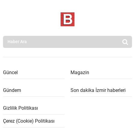
Güncel
Magazin
Gündem
Son dakika İzmir haberleri
Gizlilik Politikası
Çerez (Cookie) Politikası