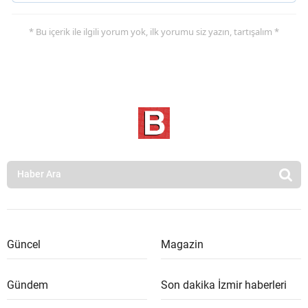
* Bu içerik ile ilgili yorum yok, ilk yorumu siz yazın, tartışalım *
Güncel
Magazin
Gündem
Son dakika İzmir haberleri