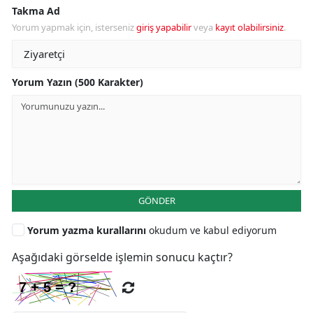
Takma Ad
Yorum yapmak için, isterseniz
giriş yapabilir
veya
kayıt olabilirsiniz
.
Yorum Yazın (500 Karakter)
GÖNDER
Yorum yazma kurallarını
okudum ve kabul ediyorum
Aşağıdaki görselde işlemin sonucu kaçtır?