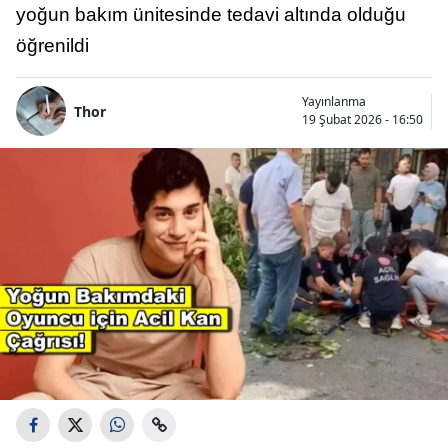
yoğun bakım ünitesinde tedavi altında olduğu
öğrenildi
Yayınlanma
Thor
19 Şubat 2026 - 16:50