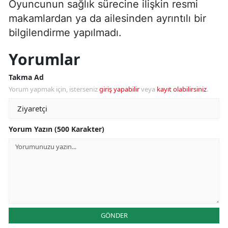
Oyuncunun sağlık sürecine ilişkin resmi
makamlardan ya da ailesinden ayrıntılı bir
bilgilendirme yapılmadı.
Yorumlar
Takma Ad
Yorum yapmak için, isterseniz
giriş yapabilir
veya
kayıt olabilirsiniz
.
Yorum Yazın (500 Karakter)
GÖNDER