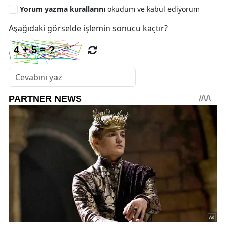
Yorum yazma kurallarını
okudum ve kabul ediyorum
Aşağıdaki görselde işlemin sonucu kaçtır?