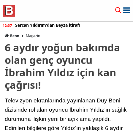
Sercan Yıldırım'dan Beyza itirafı
12:37
Benn
Magazin
6 aydır yoğun bakımda
olan genç oyuncu
İbrahim Yıldız için kan
çağrısı!
Televizyon ekranlarında yayınlanan Duy Beni
dizisinde rol alan oyuncu İbrahim Yıldız’ın sağlık
durumuna ilişkin yeni bir açıklama yapıldı.
Edinilen bilgilere göre Yıldız’ın yaklaşık 6 aydır