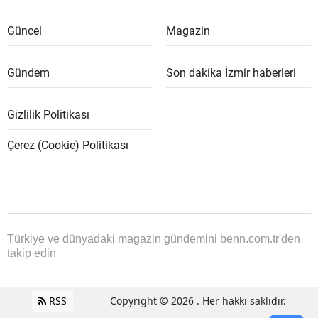
Güncel
Magazin
Gündem
Son dakika İzmir haberleri
Gizlilik Politikası
Çerez (Cookie) Politikası
Türkiye ve dünyadaki magazin gündemini benn.com.tr'den
takip edin
RSS
Copyright © 2026 . Her hakkı saklıdır.