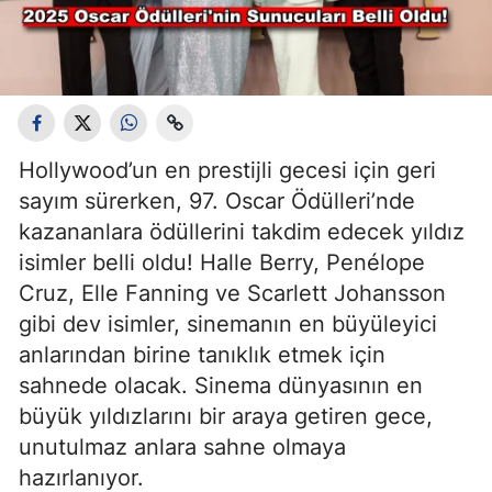
Hollywood’un en prestijli gecesi için geri
sayım sürerken, 97. Oscar Ödülleri’nde
kazananlara ödüllerini takdim edecek yıldız
isimler belli oldu! Halle Berry, Penélope
Cruz, Elle Fanning ve Scarlett Johansson
gibi dev isimler, sinemanın en büyüleyici
anlarından birine tanıklık etmek için
sahnede olacak. Sinema dünyasının en
büyük yıldızlarını bir araya getiren gece,
unutulmaz anlara sahne olmaya
hazırlanıyor.