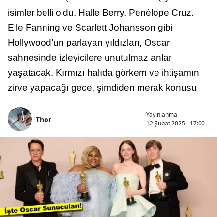
isimler belli oldu. Halle Berry, Penélope Cruz,
Elle Fanning ve Scarlett Johansson gibi
Hollywood’un parlayan yıldızları, Oscar
sahnesinde izleyicilere unutulmaz anlar
yaşatacak. Kırmızı halıda görkem ve ihtişamın
zirve yapacağı gece, şimdiden merak konusu
Yayınlanma
Thor
12 Şubat 2025 - 17:00