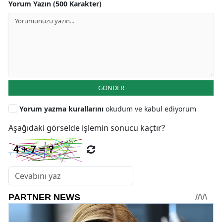
Yorum Yazın (500 Karakter)
GÖNDER
Yorum yazma kurallarını
okudum ve kabul ediyorum
Aşağıdaki görselde işlemin sonucu kaçtır?