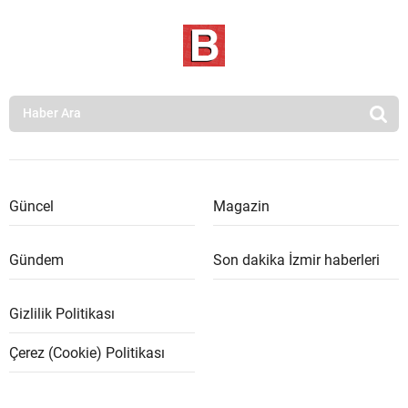
Güncel
Magazin
Gündem
Son dakika İzmir haberleri
Gizlilik Politikası
Çerez (Cookie) Politikası