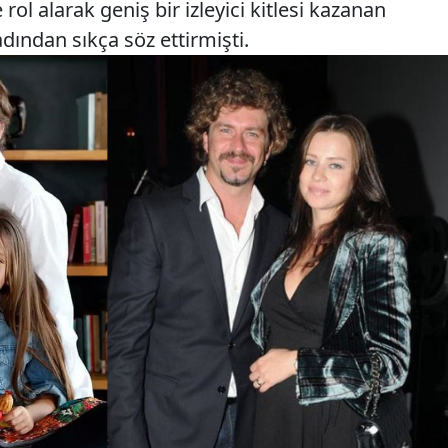
rol alarak geniş bir izleyici kitlesi kazanan
dından sıkça söz ettirmişti.