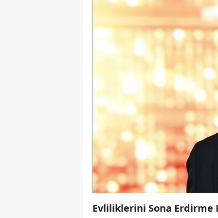
Evliliklerini Sona Erdirme 