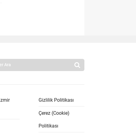
İzmir
Gizlilik Politikası
Çerez (Cookie)
Politikası