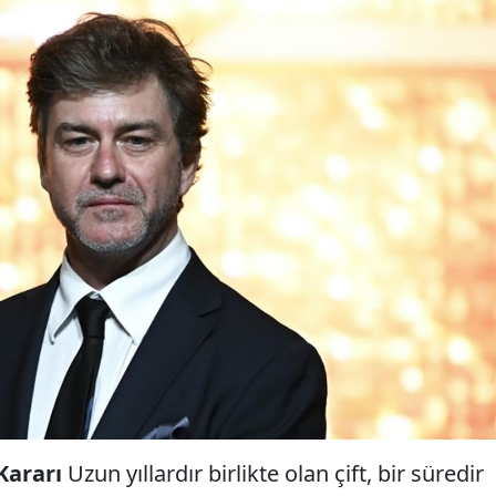
Kararı
Uzun yıllardır birlikte olan çift, bir süredir