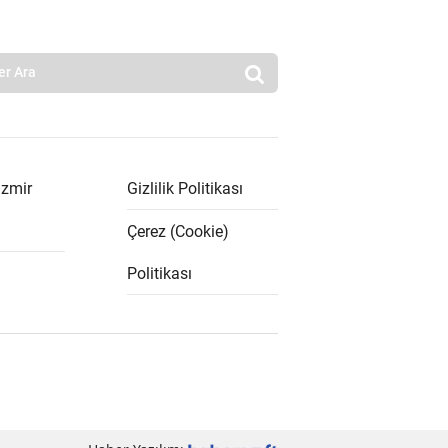
İzmir
Gizlilik Politikası
Çerez (Cookie)
Politikası