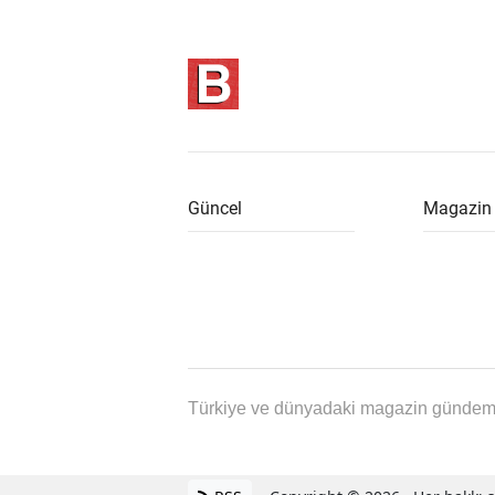
Güncel
Magazin
Türkiye ve dünyadaki magazin gündemin