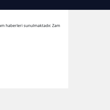
 Zam haberleri sunulmaktadır. Zam