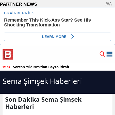
Sercan Yıldırım'dan Beyza itirafı
12:37
Sema Şimşek Haberleri
Son Dakika Sema Şimşek
Haberleri