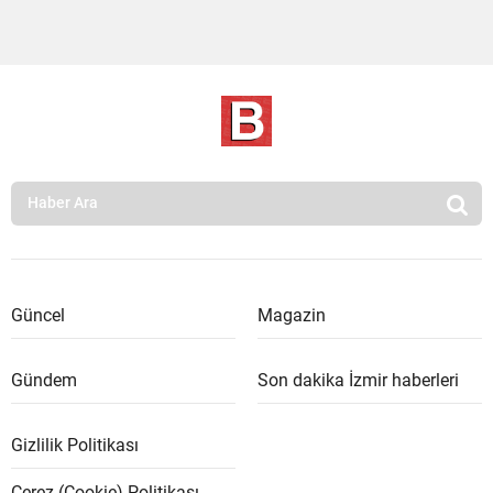
Güncel
Magazin
Gündem
Son dakika İzmir haberleri
Gizlilik Politikası
Çerez (Cookie) Politikası