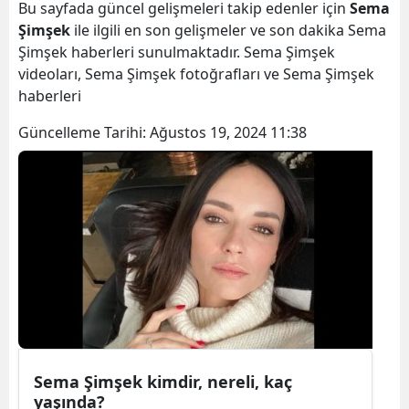
Bu sayfada güncel gelişmeleri takip edenler için
Sema
Şimşek
ile ilgili en son gelişmeler ve son dakika Sema
Şimşek haberleri sunulmaktadır. Sema Şimşek
videoları, Sema Şimşek fotoğrafları ve Sema Şimşek
haberleri
Güncelleme Tarihi:
Ağustos 19, 2024 11:38
Sema Şimşek kimdir, nereli, kaç
yaşında?