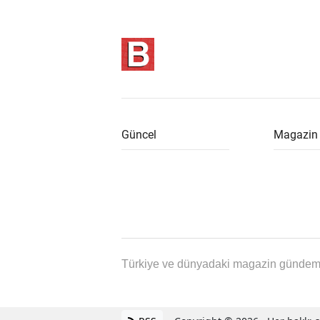
Güncel
Magazin
Türkiye ve dünyadaki magazin gündemin