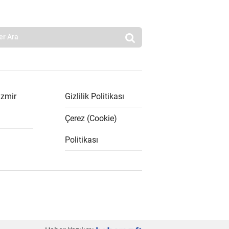
İzmir
Gizlilik Politikası
Çerez (Cookie)
Politikası