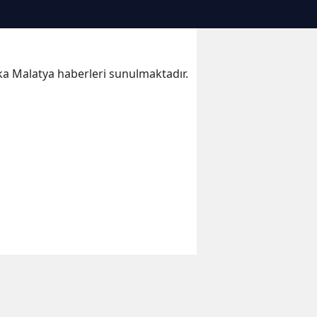
kika Malatya haberleri sunulmaktadır.