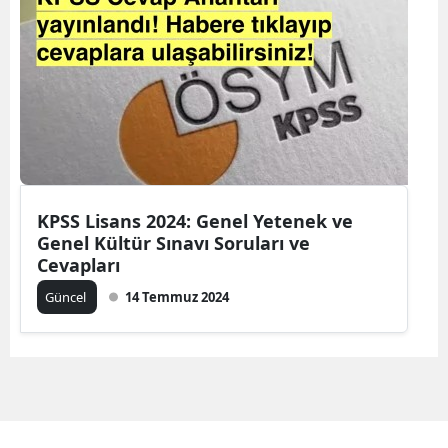
KPSS Lisans 2024: Genel Yetenek ve
Genel Kültür Sınavı Soruları ve
Cevapları
Güncel
14 Temmuz 2024