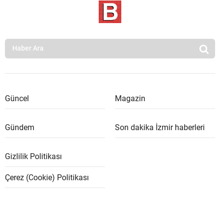
Güncel
Magazin
Gündem
Son dakika İzmir haberleri
Gizlilik Politikası
Çerez (Cookie) Politikası