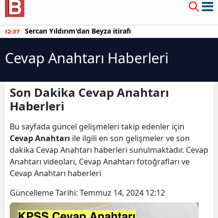
Sercan Yıldırım'dan Beyza itirafı
12:37
Cevap Anahtarı Haberleri
Son Dakika Cevap Anahtarı
Haberleri
Bu sayfada güncel gelişmeleri takip edenler için
Cevap Anahtarı
ile ilgili en son gelişmeler ve son
dakika Cevap Anahtarı haberleri sunulmaktadır. Cevap
Anahtarı videoları, Cevap Anahtarı fotoğrafları ve
Cevap Anahtarı haberleri
Güncelleme Tarihi:
Temmuz 14, 2024 12:12