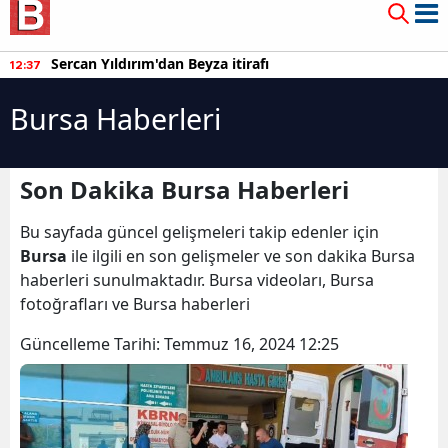
Sercan Yıldırım'dan Beyza itirafı
12:37
Bursa Haberleri
Son Dakika Bursa Haberleri
Bu sayfada güncel gelişmeleri takip edenler için
Bursa
ile ilgili en son gelişmeler ve son dakika Bursa
haberleri sunulmaktadır. Bursa videoları, Bursa
fotoğrafları ve Bursa haberleri
Güncelleme Tarihi:
Temmuz 16, 2024 12:25