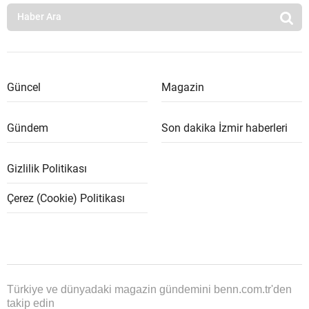
Güncel
Magazin
Gündem
Son dakika İzmir haberleri
Gizlilik Politikası
Çerez (Cookie) Politikası
Türkiye ve dünyadaki magazin gündemini benn.com.tr'den
takip edin