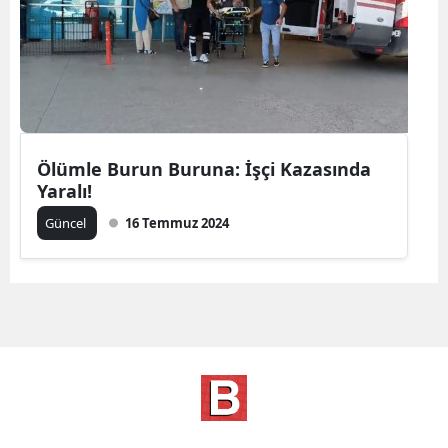
Ölümle Burun Buruna: İşçi Kazasında
Yaralı!
Güncel
16 Temmuz 2024