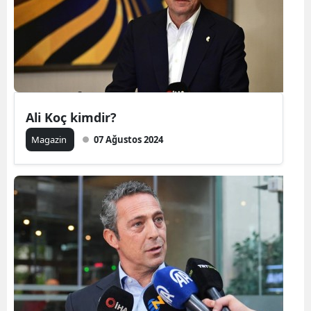
Ali Koç kimdir?
Magazin
07 Ağustos 2024