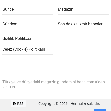
Güncel
Magazin
Gündem
Son dakika İzmir haberleri
Gizlilik Politikası
Çerez (Cookie) Politikası
Türkiye ve dünyadaki magazin gündemini benn.com.tr'den
takip edin
RSS
Copyright © 2026 . Her hakkı saklıdır.