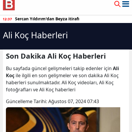
Sercan Yıldırım'dan Beyza itirafı
12:37
Ali Koç Haberleri
Son Dakika Ali Koç Haberleri
Bu sayfada güncel gelişmeleri takip edenler için
Ali
Koç
ile ilgili en son gelişmeler ve son dakika Ali Koç
haberleri sunulmaktadır. Ali Koç videoları, Ali Koç
fotoğrafları ve Ali Koç haberleri
Güncelleme Tarihi:
Ağustos 07, 2024 07:43