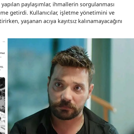
 yapılan paylaşımlar, ihmallerin sorgulanması
me getirdi. Kullanıcılar, işletme yönetimini ve
irirken, yaşanan acıya kayıtsız kalınamayacağını