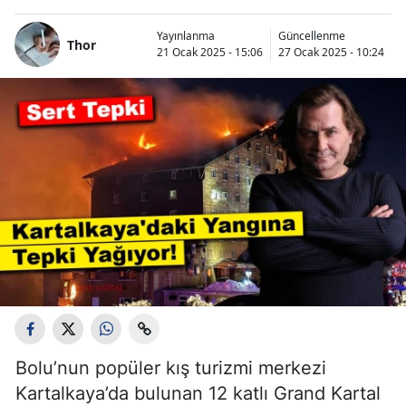
Yayınlanma
Güncellenme
Thor
21 Ocak 2025 - 15:06
27 Ocak 2025 - 10:24
Bolu’nun popüler kış turizmi merkezi
Kartalkaya’da bulunan 12 katlı Grand Kartal