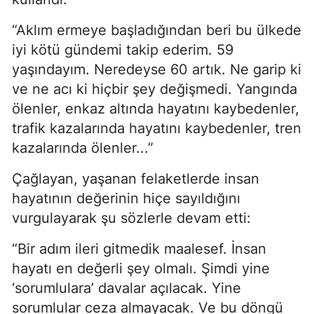
“Aklım ermeye başladığından beri bu ülkede
iyi kötü gündemi takip ederim. 59
yaşındayım. Neredeyse 60 artık. Ne garip ki
ve ne acı ki hiçbir şey değişmedi. Yangında
ölenler, enkaz altında hayatını kaybedenler,
trafik kazalarında hayatını kaybedenler, tren
kazalarında ölenler...”
Çağlayan, yaşanan felaketlerde insan
hayatının değerinin hiçe sayıldığını
vurgulayarak şu sözlerle devam etti:
“Bir adım ileri gitmedik maalesef. İnsan
hayatı en değerli şey olmalı. Şimdi yine
‘sorumlulara’ davalar açılacak. Yine
sorumlular ceza almayacak. Ve bu döngü