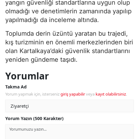
yangın güvenliği standartlarına uygun olup
olmadığı ve denetimlerin zamanında yapılıp
yapılmadığı da inceleme altında.
Toplumda derin üzüntü yaratan bu trajedi,
kış turizminin en önemli merkezlerinden biri
olan Kartalkaya’daki güvenlik standartlarını
yeniden gündeme taşıdı.
Yorumlar
Takma Ad
Yorum yapmak için, isterseniz
giriş yapabilir
veya
kayıt olabilirsiniz
.
Yorum Yazın (500 Karakter)