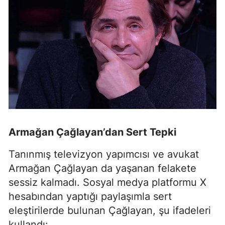
Armağan Çağlayan’dan Sert Tepki
Tanınmış televizyon yapımcısı ve avukat
Armağan Çağlayan da yaşanan felakete
sessiz kalmadı. Sosyal medya platformu X
hesabından yaptığı paylaşımla sert
eleştirilerde bulunan Çağlayan, şu ifadeleri
kullandı: