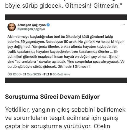
böyle sürüp gidecek. Gitmesin! Gitmesin!”
Soruşturma Süreci Devam Ediyor
Yetkililer, yangının çıkış sebebini belirlemek
ve sorumluların tespit edilmesi için genış
çapta bir soruşturma yürütüyor. Otelin