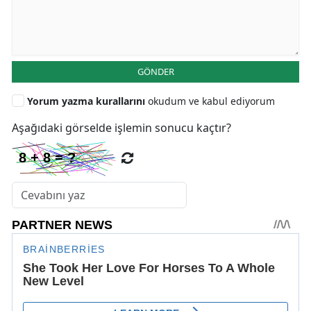
GÖNDER
Yorum yazma kurallarını
okudum ve kabul ediyorum
Aşağıdaki görselde işlemin sonucu kaçtır?