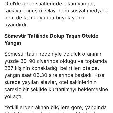
Otel’de gece saatlerinde çıkan yangın,
faciaya dönüştü. Olay, hem sosyal medyada
hem de kamuoyunda büyük yankı
uyandırdı.
Sömestir Tatilinde Dolup Taşan Otelde
Yangın
Sömestir tatili nedeniyle doluluk oranının
yüzde 80-90 civarında olduğu ve toplamda
237 kişinin konakladığı belirtilen otelde,
yangın saat 03.30 sıralarında başladı. Kısa
sürede yayılan alevler, otel sakinlerinin
çaresiz bir şekilde kurtarılmayı beklemesine
yol açtı.
Yetkililerden alınan bilgilere göre, yangında