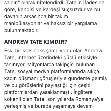
saldırı" olarak nitelendirdi. Tate'in ifadesine
göre, kendisi ve kardeşi suçsuzdur ve bu
davanın arkasında bir takım
manipülasyonlar ve haksız bir yargılama
bulunmaktadır.
ANDREW TATE KIMDIR?
Eski bir kick boks şampiyonu olan Andrew
Tate, internet üzerindeki güçlü etkisiyle
tanınıyor. Milyonlarca takipçisi bulunan
Tate, sosyal medya platformlarında sıkça
kadın düşmanı görüşleriyle gündeme gelmiş
ve bu görüşlerini paylaştığı için çeşitli
platformlardan yasaklanmıştı. İngiltere
kökenli olan Tate, son yıllarda Romanya'ya
yerleşmiş ve burada yaşamaya devam