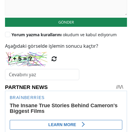
GÖNDER
Yorum yazma kurallarını
okudum ve kabul ediyorum
Aşağıdaki görselde işlemin sonucu kaçtır?