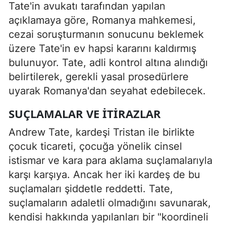
Tate'in avukatı tarafından yapılan
açıklamaya göre, Romanya mahkemesi,
cezai soruşturmanın sonucunu beklemek
üzere Tate'in ev hapsi kararını kaldırmış
bulunuyor. Tate, adli kontrol altına alındığı
belirtilerek, gerekli yasal prosedürlere
uyarak Romanya'dan seyahat edebilecek.
SUÇLAMALAR VE İTIRAZLAR
Andrew Tate, kardeşi Tristan ile birlikte
çocuk ticareti, çocuğa yönelik cinsel
istismar ve kara para aklama suçlamalarıyla
karşı karşıya. Ancak her iki kardeş de bu
suçlamaları şiddetle reddetti. Tate,
suçlamaların adaletli olmadığını savunarak,
kendisi hakkında yapılanları bir "koordineli