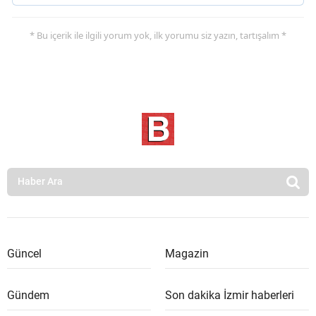
* Bu içerik ile ilgili yorum yok, ilk yorumu siz yazın, tartışalım *
Güncel
Magazin
Gündem
Son dakika İzmir haberleri