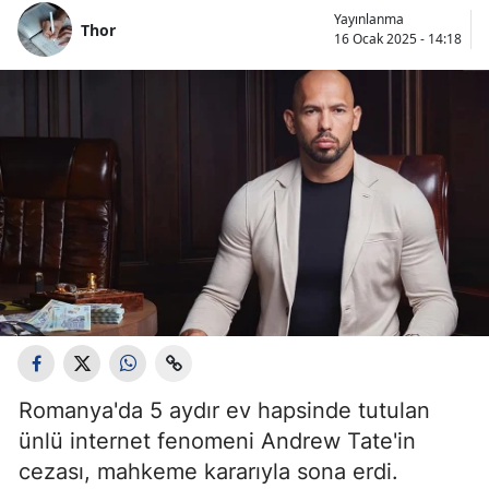
Yayınlanma
Thor
16 Ocak 2025 - 14:18
Romanya'da 5 aydır ev hapsinde tutulan
ünlü internet fenomeni Andrew Tate'in
cezası, mahkeme kararıyla sona erdi.