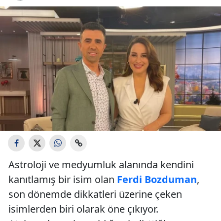
Astroloji ve medyumluk alanında kendini
kanıtlamış bir isim olan
Ferdi Bozduman
,
son dönemde dikkatleri üzerine çeken
isimlerden biri olarak öne çıkıyor.