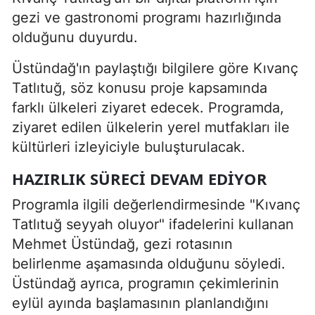
gezi ve gastronomi programı hazırlığında
olduğunu duyurdu.
Üstündağ'ın paylaştığı bilgilere göre Kıvanç
Tatlıtuğ, söz konusu proje kapsamında
farklı ülkeleri ziyaret edecek. Programda,
ziyaret edilen ülkelerin yerel mutfakları ile
kültürleri izleyiciyle buluşturulacak.
HAZIRLIK SÜRECI DEVAM EDIYOR
Programla ilgili değerlendirmesinde "Kıvanç
Tatlıtuğ seyyah oluyor" ifadelerini kullanan
Mehmet Üstündağ, gezi rotasının
belirlenme aşamasında olduğunu söyledi.
Üstündağ ayrıca, programın çekimlerinin
eylül ayında başlamasının planlandığını