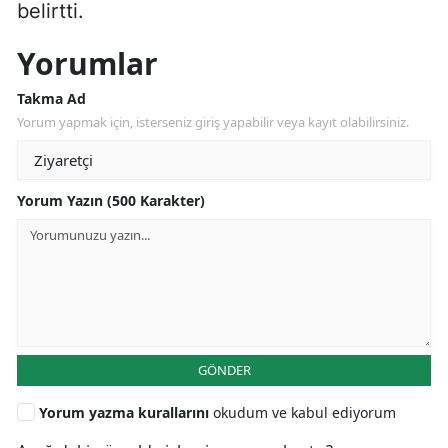
belirtti.
Yorumlar
Takma Ad
Yorum yapmak için, isterseniz giriş yapabilir veya kayıt olabilirsiniz.
Yorum Yazın (500 Karakter)
GÖNDER
Yorum yazma kurallarını
okudum ve kabul ediyorum