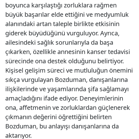
boyunca karşılaştığı zorluklara rağmen
büyük başarılar elde ettiğini ve medyumluk
alanındaki artan taleple birlikte etkisinin
giderek büyüdüğünü vurguluyor. Ayrıca,
ailesindeki sağlık sorunlarıyla da başa
çıkarken, özellikle annesinin kanser tedavisi
sürecinde ona destek olduğunu belirtiyor.
Kişisel gelişim süreci ve mutluluğun önemini
sıkça vurgulayan Bozduman, danışanlarına
ilişkilerinde ve yaşamlarında şifa sağlamayı
amaçladığını ifade ediyor. Deneyimlerinin
ona, affetmenin ve zorluklardan güçlenerek
çıkmanın değerini öğrettiğini belirten
Bozduman, bu anlayışı danışanlarına da
aktarıyor.