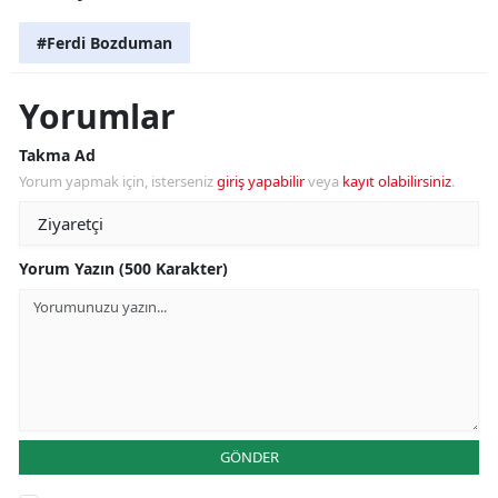
#Ferdi Bozduman
Yorumlar
Takma Ad
Yorum yapmak için, isterseniz
giriş yapabilir
veya
kayıt olabilirsiniz
.
Yorum Yazın (500 Karakter)
GÖNDER