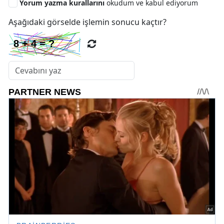
Yorum yazma kurallarını
okudum ve kabul ediyorum
Aşağıdaki görselde işlemin sonucu kaçtır?