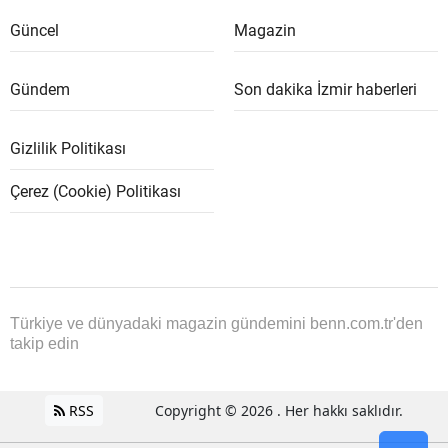
Güncel
Magazin
Gündem
Son dakika İzmir haberleri
Gizlilik Politikası
Çerez (Cookie) Politikası
Türkiye ve dünyadaki magazin gündemini benn.com.tr'den
takip edin
RSS
Copyright © 2026 . Her hakkı saklıdır.