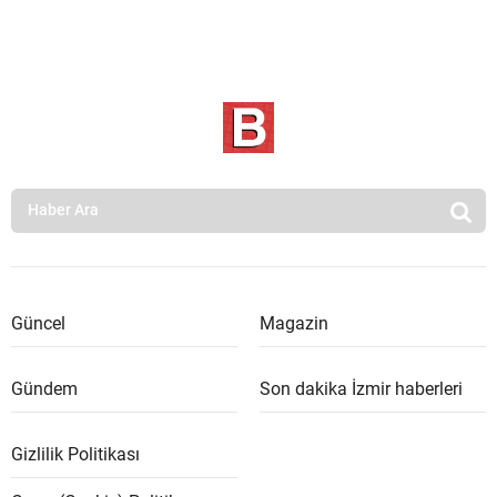
Güncel
Magazin
Gündem
Son dakika İzmir haberleri
Gizlilik Politikası