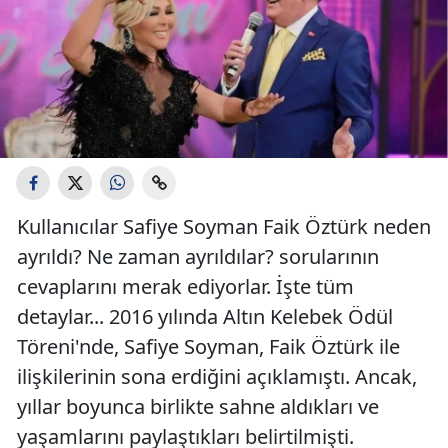
Kullanıcılar Safiye Soyman Faik Öztürk neden
ayrıldı? Ne zaman ayrıldılar? sorularının
cevaplarını merak ediyorlar. İşte tüm
detaylar... 2016 yılında Altın Kelebek Ödül
Töreni'nde, Safiye Soyman, Faik Öztürk ile
ilişkilerinin sona erdiğini açıklamıştı. Ancak,
yıllar boyunca birlikte sahne aldıkları ve
yaşamlarını paylaştıkları belirtilmişti.