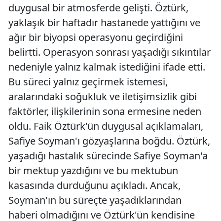
duygusal bir atmosferde gelişti. Öztürk,
yaklaşık bir haftadır hastanede yattığını ve
ağır bir biyopsi operasyonu geçirdiğini
belirtti. Operasyon sonrası yaşadığı sıkıntılar
nedeniyle yalnız kalmak istediğini ifade etti.
Bu süreci yalnız geçirmek istemesi,
aralarındaki soğukluk ve iletişimsizlik gibi
faktörler, ilişkilerinin sona ermesine neden
oldu. Faik Öztürk'ün duygusal açıklamaları,
Safiye Soyman'ı gözyaşlarına boğdu. Öztürk,
yaşadığı hastalık sürecinde Safiye Soyman'a
bir mektup yazdığını ve bu mektubun
kasasında durduğunu açıkladı. Ancak,
Soyman'ın bu süreçte yaşadıklarından
haberi olmadığını ve Öztürk'ün kendisine