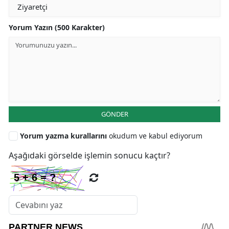
Yorum Yazın (500 Karakter)
GÖNDER
Yorum yazma kurallarını
okudum ve kabul ediyorum
Aşağıdaki görselde işlemin sonucu kaçtır?