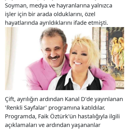
Soyman, medya ve hayranlarına yalnızca
işler için bir arada olduklarını, özel
hayatlarında ayrıldıklarını ifade etmişti.
Çift, ayrılığın ardından Kanal D'de yayınlanan
'Renkli Sayfalar' programına katıldılar.
Programda, Faik Öztürk'ün hastalığıyla ilgili
açıklamaları ve ardından yaşananlar