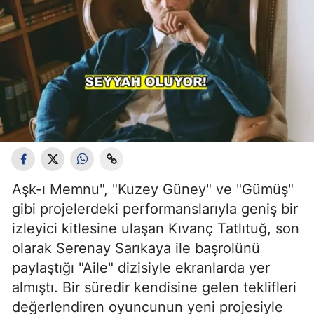
Aşk-ı Memnu", "Kuzey Güney" ve "Gümüş"
gibi projelerdeki performanslarıyla geniş bir
izleyici kitlesine ulaşan Kıvanç Tatlıtuğ, son
olarak Serenay Sarıkaya ile başrolünü
paylaştığı "Aile" dizisiyle ekranlarda yer
almıştı. Bir süredir kendisine gelen teklifleri
değerlendiren oyuncunun yeni projesiyle