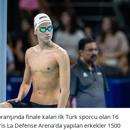
ranşında finale kalan ilk Türk sporcu olan 16
aris La Defense Arena'da yapılan erkekler 1500