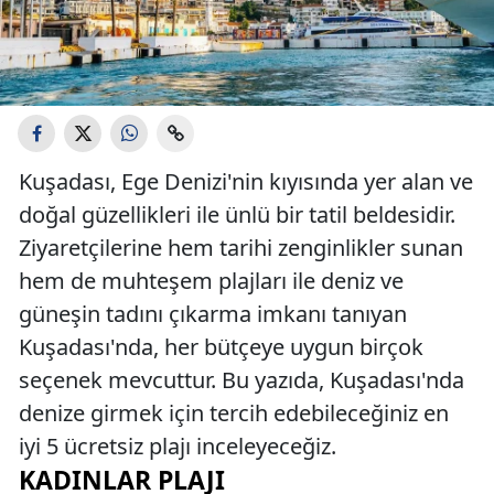
Kuşadası, Ege Denizi'nin kıyısında yer alan ve
doğal güzellikleri ile ünlü bir tatil beldesidir.
Ziyaretçilerine hem tarihi zenginlikler sunan
hem de muhteşem plajları ile deniz ve
güneşin tadını çıkarma imkanı tanıyan
Kuşadası'nda, her bütçeye uygun birçok
seçenek mevcuttur. Bu yazıda, Kuşadası'nda
denize girmek için tercih edebileceğiniz en
iyi 5 ücretsiz plajı inceleyeceğiz.
KADINLAR PLAJI