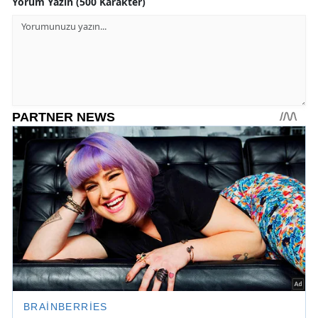
Yorum Yazın (500 Karakter)