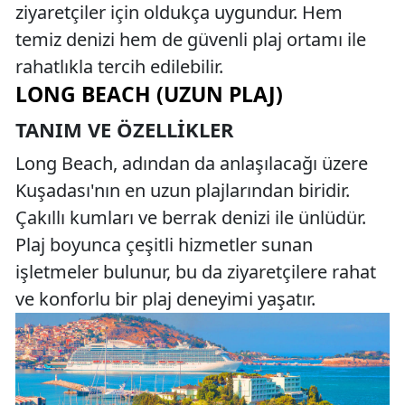
ziyaretçiler için oldukça uygundur. Hem
temiz denizi hem de güvenli plaj ortamı ile
rahatlıkla tercih edilebilir.
LONG BEACH (UZUN PLAJ)
TANIM VE ÖZELLIKLER
Long Beach, adından da anlaşılacağı üzere
Kuşadası'nın en uzun plajlarından biridir.
Çakıllı kumları ve berrak denizi ile ünlüdür.
Plaj boyunca çeşitli hizmetler sunan
işletmeler bulunur, bu da ziyaretçilere rahat
ve konforlu bir plaj deneyimi yaşatır.