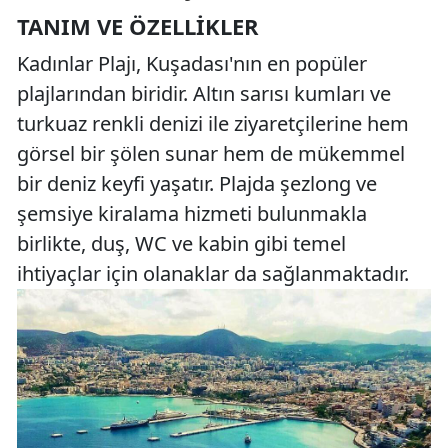
TANIM VE ÖZELLIKLER
Kadınlar Plajı, Kuşadası'nın en popüler
plajlarından biridir. Altın sarısı kumları ve
turkuaz renkli denizi ile ziyaretçilerine hem
görsel bir şölen sunar hem de mükemmel
bir deniz keyfi yaşatır. Plajda şezlong ve
şemsiye kiralama hizmeti bulunmakla
birlikte, duş, WC ve kabin gibi temel
ihtiyaçlar için olanaklar da sağlanmaktadır.