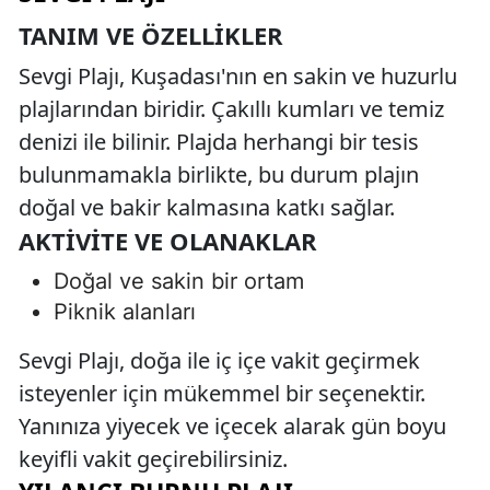
TANIM VE ÖZELLIKLER
Sevgi Plajı, Kuşadası'nın en sakin ve huzurlu
plajlarından biridir. Çakıllı kumları ve temiz
denizi ile bilinir. Plajda herhangi bir tesis
bulunmamakla birlikte, bu durum plajın
doğal ve bakir kalmasına katkı sağlar.
AKTIVITE VE OLANAKLAR
Doğal ve sakin bir ortam
Piknik alanları
Sevgi Plajı, doğa ile iç içe vakit geçirmek
isteyenler için mükemmel bir seçenektir.
Yanınıza yiyecek ve içecek alarak gün boyu
keyifli vakit geçirebilirsiniz.