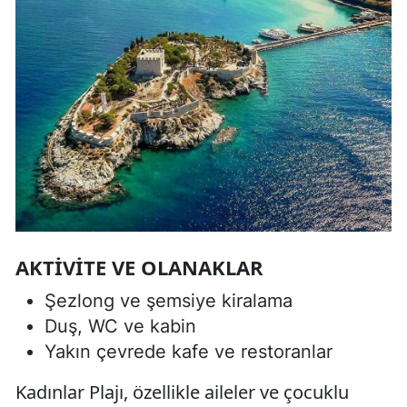
AKTIVITE VE OLANAKLAR
Şezlong ve şemsiye kiralama
Duş, WC ve kabin
Yakın çevrede kafe ve restoranlar
Kadınlar Plajı, özellikle aileler ve çocuklu