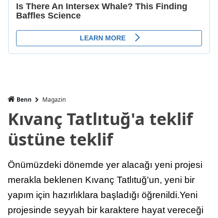
Benn
Magazin
Kıvanç Tatlıtuğ'a teklif
üstüne teklif
Önümüzdeki dönemde yer alacağı yeni projesi
merakla beklenen Kıvanç Tatlıtuğ'un, yeni bir
yapım için hazırlıklara başladığı öğrenildi.Yeni
projesinde seyyah bir karaktere hayat vereceği