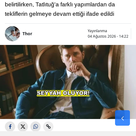
belirtilirken, Tatlıtuğ'a farklı yapımlardan da
tekliflerin gelmeye devam ettiği ifade edildi
Yayınlanma
Thor
04 Ağustos 2026 - 14:22