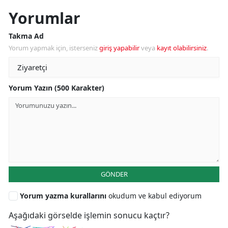
Yorumlar
Takma Ad
Yorum yapmak için, isterseniz
giriş yapabilir
veya
kayıt olabilirsiniz
.
Yorum Yazın (500 Karakter)
GÖNDER
Yorum yazma kurallarını
okudum ve kabul ediyorum
Aşağıdaki görselde işlemin sonucu kaçtır?