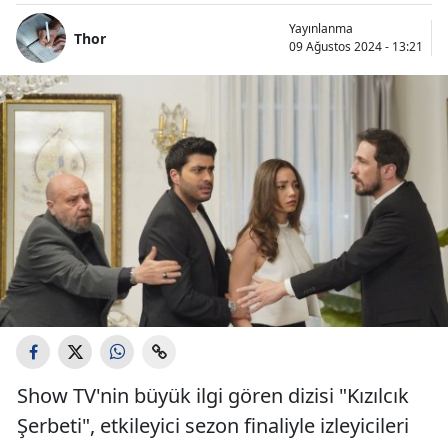
Yayınlanma
Thor
09 Ağustos 2024 - 13:21
Show TV'nin büyük ilgi gören dizisi "Kızılcık
Şerbeti", etkileyici sezon finaliyle izleyicileri