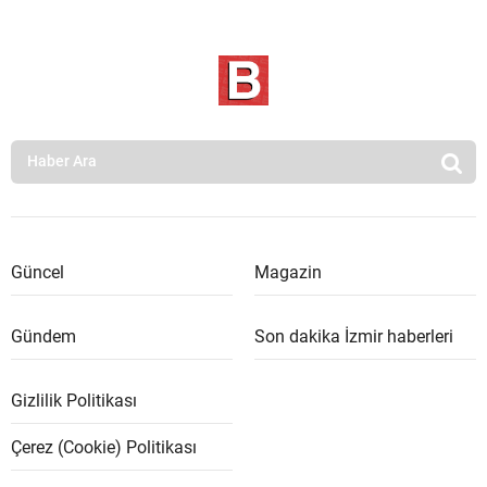
Güncel
Magazin
Gündem
Son dakika İzmir haberleri
Gizlilik Politikası
Çerez (Cookie) Politikası