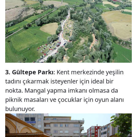
3. Gültepe Parkı
: Kent merkezinde yeşilin
tadını çıkarmak isteyenler için ideal bir
nokta. Mangal yapma imkanı olmasa da
piknik masaları ve çocuklar için oyun alanı
bulunuyor.