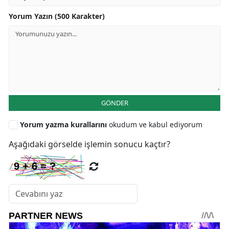
Yorum Yazın (500 Karakter)
GÖNDER
Yorum yazma kurallarını
okudum ve kabul ediyorum
Aşağıdaki görselde işlemin sonucu kaçtır?