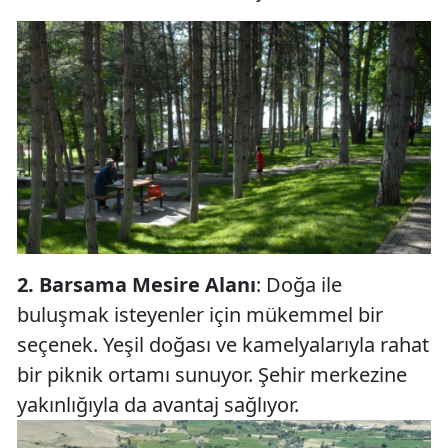
2.
Barsama Mesire Alanı
: Doğa ile
buluşmak isteyenler için mükemmel bir
seçenek. Yeşil doğası ve kamelyalarıyla rahat
bir piknik ortamı sunuyor. Şehir merkezine
yakınlığıyla da avantaj sağlıyor.