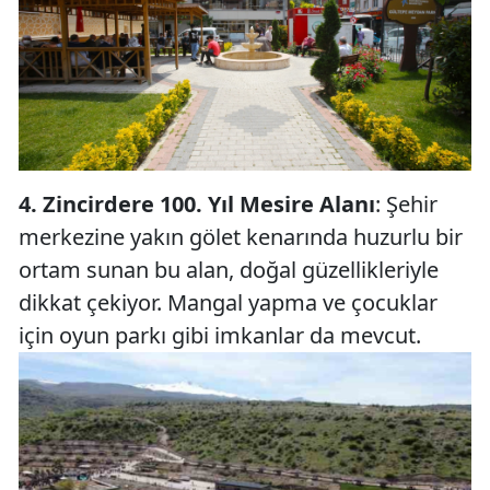
4. Zincirdere 100. Yıl Mesire Alanı
: Şehir
merkezine yakın gölet kenarında huzurlu bir
ortam sunan bu alan, doğal güzellikleriyle
dikkat çekiyor. Mangal yapma ve çocuklar
için oyun parkı gibi imkanlar da mevcut.