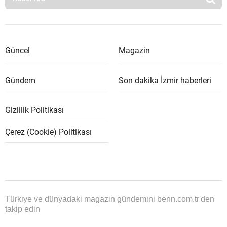
Güncel
Magazin
Gündem
Son dakika İzmir haberleri
Gizlilik Politikası
Çerez (Cookie) Politikası
Türkiye ve dünyadaki magazin gündemini benn.com.tr'den
takip edin