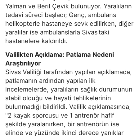
Yalman ve Beril Çevik bulunuyor. Yaralıların
tedavi süreci başladı; Genç, ambulans
helikopterle hastaneye sevk edilirken, diğer
yaralılar ise ambulanslarla Sivas'taki
hastanelere kaldırıldı.
Valilikten Açıklama: Patlama Nedeni
Araştırılıyor
Sivas Valiliği tarafından yapılan açıklamada,
patlamanın ardından yapılan ilk
incelemelerde, yaralıların sağlık durumunun
stabil olduğu ve hayati tehlikelerinin
bulunmadığı bildirildi. Valilik açıklamasında,
"2 kayak sporcusu ve 1 antrenör hafif
şekilde yaralanırken, bir antrenörün ise
elinde ve yüzünde ikinci derece yanıklar