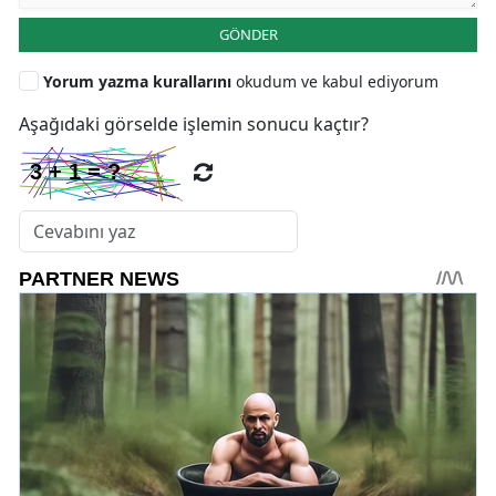
GÖNDER
Yorum yazma kurallarını
okudum ve kabul ediyorum
Aşağıdaki görselde işlemin sonucu kaçtır?