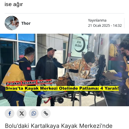
ise ağır
Yayınlanma
Thor
21 Ocak 2025 - 14:32
Bolu’daki Kartalkaya Kayak Merkezi’nde