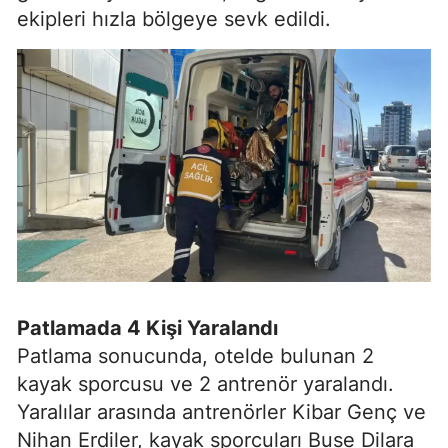
ekipleri hızla bölgeye sevk edildi.
Patlamada 4 Kişi Yaralandı
Patlama sonucunda, otelde bulunan 2
kayak sporcusu ve 2 antrenör yaralandı.
Yaralılar arasında antrenörler Kibar Genç ve
Nihan Erdiler, kayak sporcuları Buse Dilara