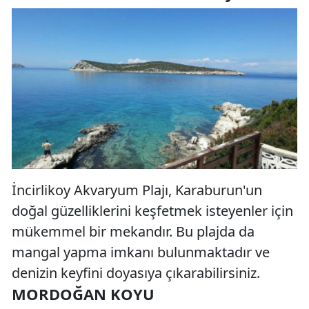
İncirlikoy Akvaryum Plajı, Karaburun'un
doğal güzelliklerini keşfetmek isteyenler için
mükemmel bir mekandır. Bu plajda da
mangal yapma imkanı bulunmaktadır ve
denizin keyfini doyasıya çıkarabilirsiniz.
MORDOĞAN KOYU