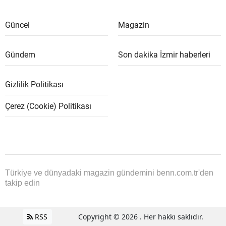
Güncel
Magazin
Gündem
Son dakika İzmir haberleri
Gizlilik Politikası
Çerez (Cookie) Politikası
Türkiye ve dünyadaki magazin gündemini benn.com.tr'den
takip edin
RSS
Copyright © 2026 . Her hakkı saklıdır.