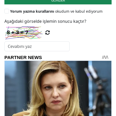
GÖNDER
Yorum yazma kurallarını
okudum ve kabul ediyorum
Aşağıdaki görselde işlemin sonucu kaçtır?