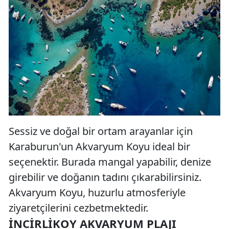
Sessiz ve doğal bir ortam arayanlar için
Karaburun'un Akvaryum Koyu ideal bir
seçenektir. Burada mangal yapabilir, denize
girebilir ve doğanın tadını çıkarabilirsiniz.
Akvaryum Koyu, huzurlu atmosferiyle
ziyaretçilerini cezbetmektedir.
İNCIRLIKOY AKVARYUM PLAJI