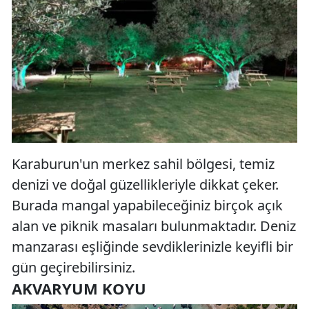
Karaburun'un merkez sahil bölgesi, temiz
denizi ve doğal güzellikleriyle dikkat çeker.
Burada mangal yapabileceğiniz birçok açık
alan ve piknik masaları bulunmaktadır. Deniz
manzarası eşliğinde sevdiklerinizle keyifli bir
gün geçirebilirsiniz.
AKVARYUM KOYU