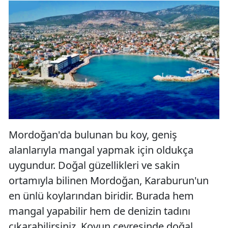
Mordoğan'da bulunan bu koy, geniş
alanlarıyla mangal yapmak için oldukça
uygundur. Doğal güzellikleri ve sakin
ortamıyla bilinen Mordoğan, Karaburun'un
en ünlü koylarından biridir. Burada hem
mangal yapabilir hem de denizin tadını
çıkarabilirsiniz. Koyun çevresinde doğal