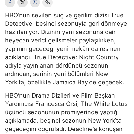
HBO’nun sevilen suç ve gerilim dizisi True
Detective, beşinci sezonuyla geri dönmeye
hazırlanıyor. Dizinin yeni sezonuna dair
heyecan verici gelişmeler paylaşılırken,
yapımın geçeceği yeni mekân da resmen
açıklandı. True Detective: Night Country
adıyla yayınlanan dördüncü sezonun
ardından, serinin yeni bölümleri New
York’ta, özellikle Jamaica Bay’de geçecek.
HBO’nun Drama Dizileri ve Film Başkan
Yardımcısı Francesca Orsi, The White Lotus
üçüncü sezonunun prömiyerinde yaptığı
açıklamada, beşinci sezonun New York’ta
geçeceğini doğruladı. Deadline’a konuşan