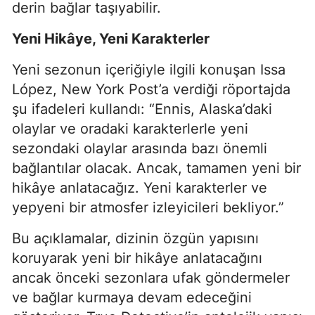
derin bağlar taşıyabilir.
Yeni Hikâye, Yeni Karakterler
Yeni sezonun içeriğiyle ilgili konuşan Issa
López, New York Post’a verdiği röportajda
şu ifadeleri kullandı: “Ennis, Alaska’daki
olaylar ve oradaki karakterlerle yeni
sezondaki olaylar arasında bazı önemli
bağlantılar olacak. Ancak, tamamen yeni bir
hikâye anlatacağız. Yeni karakterler ve
yepyeni bir atmosfer izleyicileri bekliyor.”
Bu açıklamalar, dizinin özgün yapısını
koruyarak yeni bir hikâye anlatacağını
ancak önceki sezonlara ufak göndermeler
ve bağlar kurmaya devam edeceğini