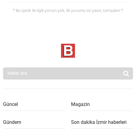
* Bu içerik ile ilgili yorum yok, ilk yorumu siz yazın, tartışalım *
Güncel
Magazin
Gündem
Son dakika İzmir haberleri