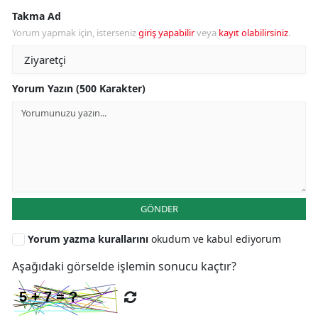
Takma Ad
Yorum yapmak için, isterseniz
giriş yapabilir
veya
kayıt olabilirsiniz
.
Yorum Yazın (500 Karakter)
GÖNDER
Yorum yazma kurallarını
okudum ve kabul ediyorum
Aşağıdaki görselde işlemin sonucu kaçtır?