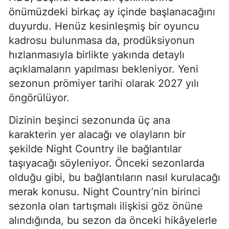
önümüzdeki birkaç ay içinde başlanacağını
duyurdu. Henüz kesinleşmiş bir oyuncu
kadrosu bulunmasa da, prodüksiyonun
hızlanmasıyla birlikte yakında detaylı
açıklamaların yapılması bekleniyor. Yeni
sezonun prömiyer tarihi olarak 2027 yılı
öngörülüyor.
Dizinin beşinci sezonunda üç ana
karakterin yer alacağı ve olayların bir
şekilde Night Country ile bağlantılar
taşıyacağı söyleniyor. Önceki sezonlarda
olduğu gibi, bu bağlantıların nasıl kurulacağı
merak konusu. Night Country’nin birinci
sezonla olan tartışmalı ilişkisi göz önüne
alındığında, bu sezon da önceki hikâyelerle