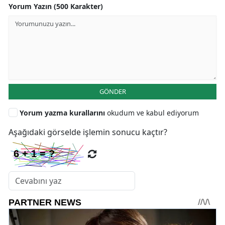
Yorum Yazın (500 Karakter)
GÖNDER
Yorum yazma kurallarını
okudum ve kabul ediyorum
Aşağıdaki görselde işlemin sonucu kaçtır?