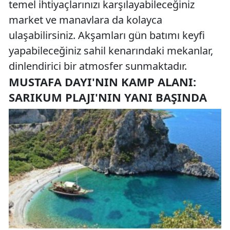
temel ihtiyaçlarınızı karşılayabileceğiniz
market ve manavlara da kolayca
ulaşabilirsiniz. Akşamları gün batımı keyfi
yapabileceğiniz sahil kenarındaki mekanlar,
dinlendirici bir atmosfer sunmaktadır.
MUSTAFA DAYI'NIN KAMP ALANI:
SARIKUM PLAJI'NIN YANI BAŞINDA