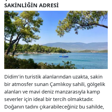
SAKINLIĞIN ADRESI
Didim'in turistik alanlarından uzakta, sakin
bir atmosfer sunan Çamlıkoy sahili, gölgelik
alanları ve mavi deniz manzarasıyla kamp
severler için ideal bir tercih olmaktadır.
Doğanın tadını çıkarabileceğiniz bu sahilde,