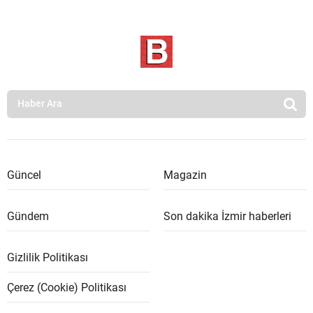
Güncel
Magazin
Gündem
Son dakika İzmir haberleri
Gizlilik Politikası
Çerez (Cookie) Politikası