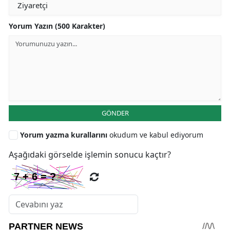
Yorum Yazın (500 Karakter)
GÖNDER
Yorum yazma kurallarını
okudum ve kabul ediyorum
Aşağıdaki görselde işlemin sonucu kaçtır?