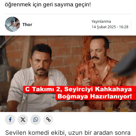
öğrenmek için geri sayıma geçin!
Yayınlanma
Thor
14 Şubat 2025 - 16:28
Sevilen komedi ekibi, uzun bir aradan sonra