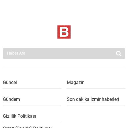
Güncel
Magazin
Gündem
Son dakika İzmir haberleri
Gizlilik Politikası