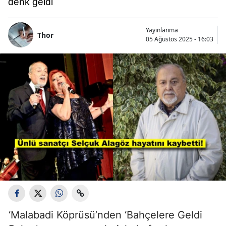
denk geldi
Yayınlanma
Thor
05 Ağustos 2025 - 16:03
‘Malabadi Köprüsü’nden ‘Bahçelere Geldi