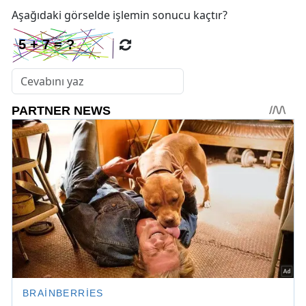
Aşağıdaki görselde işlemin sonucu kaçtır?