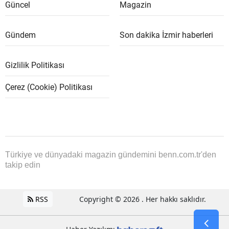
Güncel
Magazin
Gündem
Son dakika İzmir haberleri
Gizlilik Politikası
Çerez (Cookie) Politikası
Türkiye ve dünyadaki magazin gündemini benn.com.tr'den
takip edin
RSS
Copyright © 2026 . Her hakkı saklıdır.