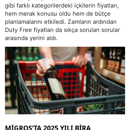
gibi farklı kategorilerdeki içkilerin fiyatları,
hem merak konusu oldu hem de bütçe
planlamalarını etkiledi. Zamların ardından
Duty Free fiyatları da sıkça sorulan sorular
arasında yerini aldı.
MIGROS’TA 2025 YILI BIRA