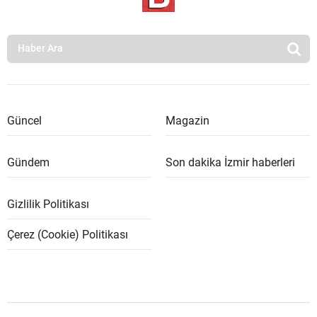
Güncel
Magazin
Gündem
Son dakika İzmir haberleri
Gizlilik Politikası
Çerez (Cookie) Politikası