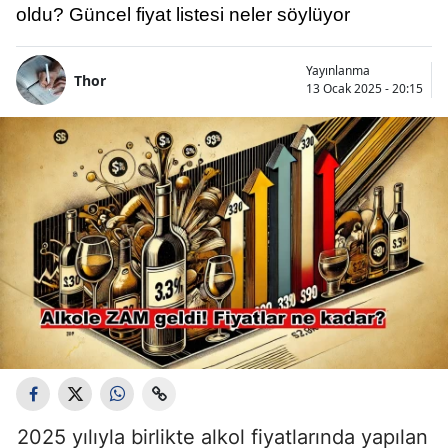
oldu? Güncel fiyat listesi neler söylüyor
Yayınlanma
Thor
13 Ocak 2025 - 20:15
2025 yılıyla birlikte alkol fiyatlarında yapılan